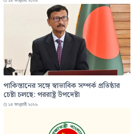
১৪ জানুয়ারী ২০২৬
পাকিস্তানের সঙ্গে স্বাভাবিক সম্পর্ক প্রতিষ্ঠার
চেষ্টা চলছে: পররাষ্ট্র উপদেষ্টা
১৪ জানুয়ারী ২০২৬