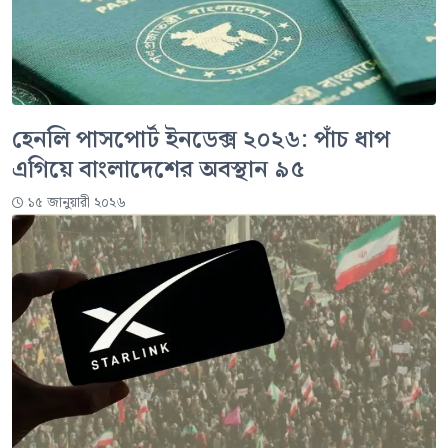
হেনলি পাসপোর্ট ইনডেক্স ২০২৬: পাঁচ ধাপ
এগিয়ে বাংলাদেশের অবস্থান ৯৫
১৫ জানুয়ারী ২০২৬