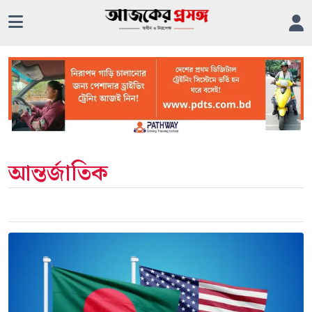
আন্তর্জাতিক