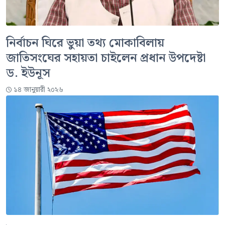
নির্বাচন ঘিরে ভুয়া তথ্য মোকাবিলায়
জাতিসংঘের সহায়তা চাইলেন প্রধান উপদেষ্টা
ড. ইউনূস
১৪ জানুয়ারী ২০২৬