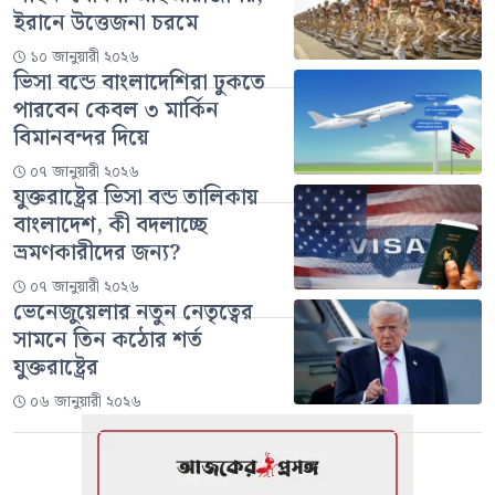
ইরানে উত্তেজনা চরমে
১০ জানুয়ারী ২০২৬
ভিসা বন্ডে বাংলাদেশিরা ঢুকতে
পারবেন কেবল ৩ মার্কিন
বিমানবন্দর দিয়ে
০৭ জানুয়ারী ২০২৬
যুক্তরাষ্ট্রের ভিসা বন্ড তালিকায়
বাংলাদেশ, কী বদলাচ্ছে
ভ্রমণকারীদের জন্য?
০৭ জানুয়ারী ২০২৬
ভেনেজুয়েলার নতুন নেতৃত্বের
সামনে তিন কঠোর শর্ত
যুক্তরাষ্ট্রের
০৬ জানুয়ারী ২০২৬