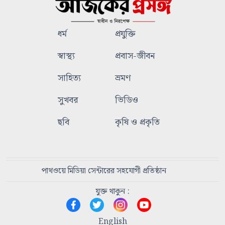
ধর্ম
প্রযুক্তি
স্বাস্থ্য
প্রবাস-জীবন
সাহিত্য
ভ্রমণ
সুখবর
ভিডিও
ছবি
কৃষি ও প্রকৃতি
পাথওয়ে মিডিয়া সেন্টারের সহযোগী প্রতিষ্ঠান
যুক্ত থাকুন :
English