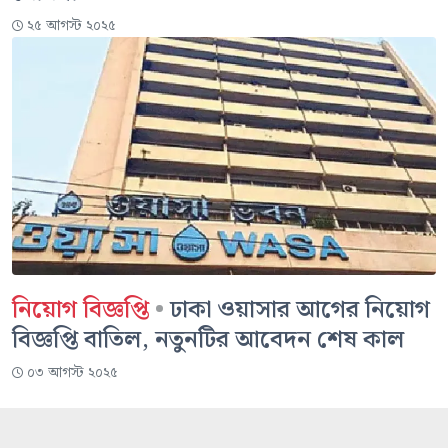
২৫ আগস্ট ২০২৫
নিয়োগ বিজ্ঞপ্তি
•
ঢাকা ওয়াসার আগের নিয়োগ
বিজ্ঞপ্তি বাতিল, নতুনটির আবেদন শেষ কাল
০৩ আগস্ট ২০২৫