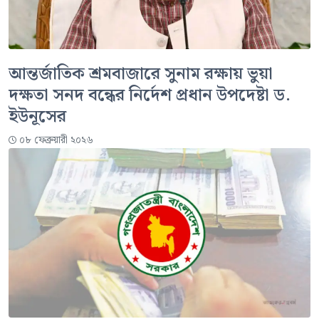
আন্তর্জাতিক শ্রমবাজারে সুনাম রক্ষায় ভুয়া
দক্ষতা সনদ বন্ধের নির্দেশ প্রধান উপদেষ্টা ড.
ইউনূসের
০৮ ফেব্রুয়ারী ২০২৬