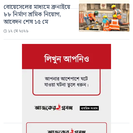
বোয়েসেলের মাধ্যমে ব্রুনাইয়ে
৮৮ নির্মাণ শ্রমিক নিয়োগ,
আবেদন শেষ ১৫ মে
১২ মে ২০২৬