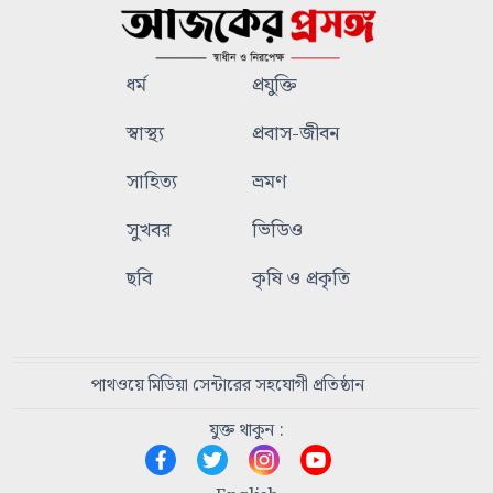
ধর্ম
প্রযুক্তি
স্বাস্থ্য
প্রবাস-জীবন
সাহিত্য
ভ্রমণ
সুখবর
ভিডিও
ছবি
কৃষি ও প্রকৃতি
পাথওয়ে মিডিয়া সেন্টারের সহযোগী প্রতিষ্ঠান
যুক্ত থাকুন :