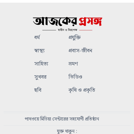
ধর্ম
প্রযুক্তি
স্বাস্থ্য
প্রবাস-জীবন
সাহিত্য
ভ্রমণ
সুখবর
ভিডিও
ছবি
কৃষি ও প্রকৃতি
পাথওয়ে মিডিয়া সেন্টারের সহযোগী প্রতিষ্ঠান
যুক্ত থাকুন :