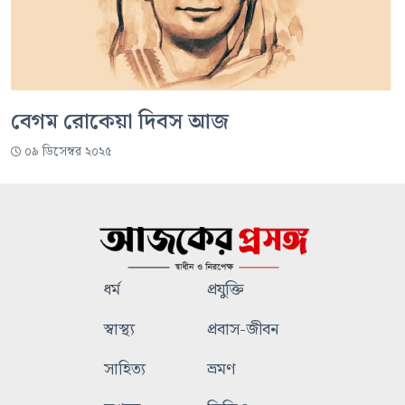
বেগম রোকেয়া দিবস আজ
০৯ ডিসেম্বর ২০২৫
ধর্ম
প্রযুক্তি
স্বাস্থ্য
প্রবাস-জীবন
সাহিত্য
ভ্রমণ