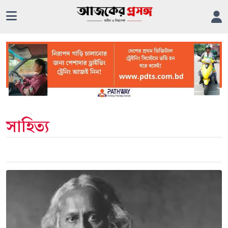
সাহিত্য