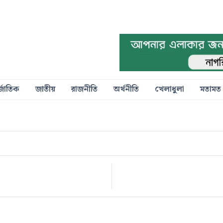
্জাতিক
জাতীয়
রাজনীতি
অর্থনীতি
খেলাধুলা
মতামত