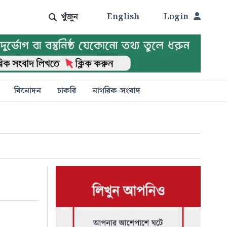
খুঁজুন
English
Login
বিনোদন
চাকরি
নাগরিক-সংবাদ