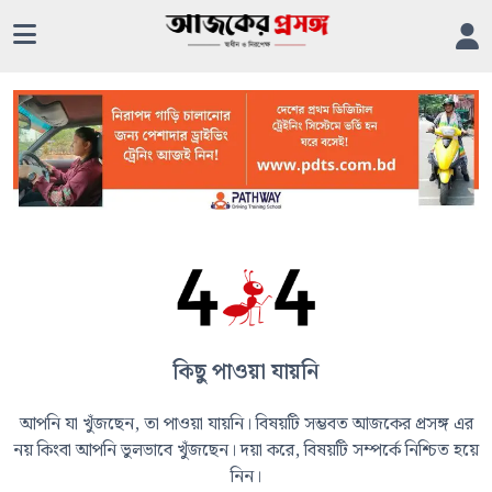
কিছু পাওয়া যায়নি
আপনি যা খুঁজছেন, তা পাওয়া যায়নি। বিষয়টি সম্ভবত আজকের প্রসঙ্গ এর
নয় কিংবা আপনি ভুলভাবে খুঁজছেন। দয়া করে, বিষয়টি সম্পর্কে নিশ্চিত হয়ে
নিন।