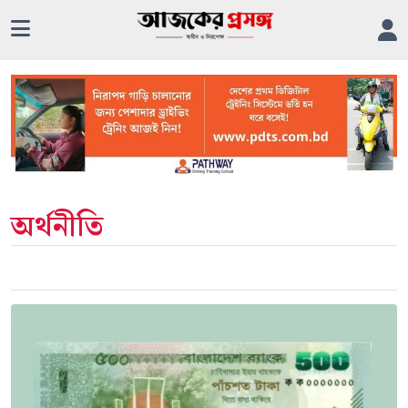
অর্থনীতি