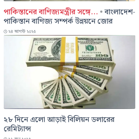
পাকিস্তানের বাণিজ্যমন্ত্রীর সঙ্গে...
•
বাংলাদেশ-
পাকিস্তান বাণিজ্য সম্পর্ক উন্নয়নে জোর
২৪ আগস্ট ২০২৫
২৮ দিনে এলো আড়াই বিলিয়ন ডলারের
রেমিট্যান্স