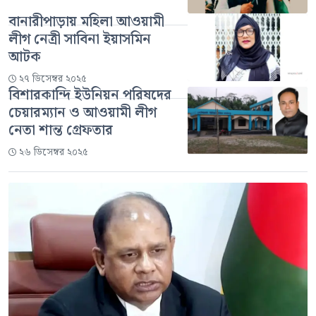
বানারীপাড়ায় মহিলা আওয়ামী
লীগ নেত্রী সাবিনা ইয়াসমিন
আটক
২৭ ডিসেম্বর ২০২৫
বিশারকান্দি ইউনিয়ন পরিষদের
চেয়ারম্যান ও আওয়ামী লীগ
নেতা শান্ত গ্রেফতার
২৬ ডিসেম্বর ২০২৫