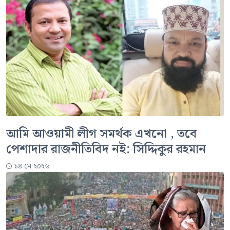
আমি আওয়ামী লীগ সমর্থক এখনো , তবে
পেশাদার রাজনীতিবিদ নই: সিদ্দিকুর রহমান
১৪ মে ২০২৬