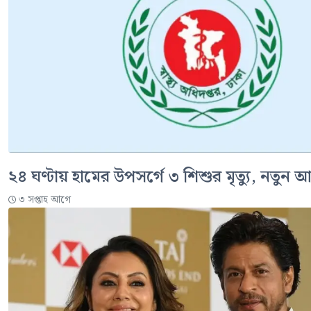
২৪ ঘণ্টায় হামের উপসর্গে ৩ শিশুর মৃত্যু, নতুন আ
৩ সপ্তাহ আগে