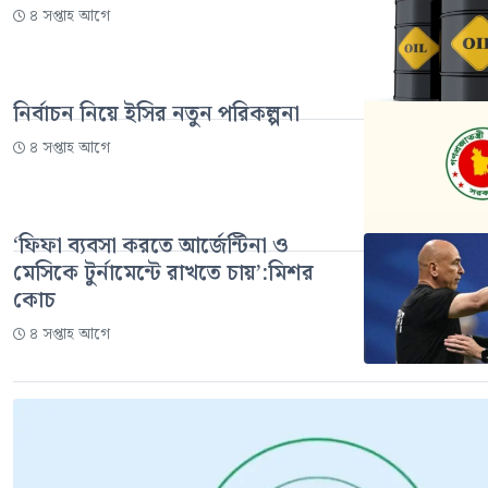
৪ সপ্তাহ আগে
নির্বাচন নিয়ে ইসির নতুন পরিকল্পনা
৪ সপ্তাহ আগে
‘ফিফা ব্যবসা করতে আর্জেন্টিনা ও
মেসিকে টুর্নামেন্টে রাখতে চায়’:মিশর
কোচ
৪ সপ্তাহ আগে