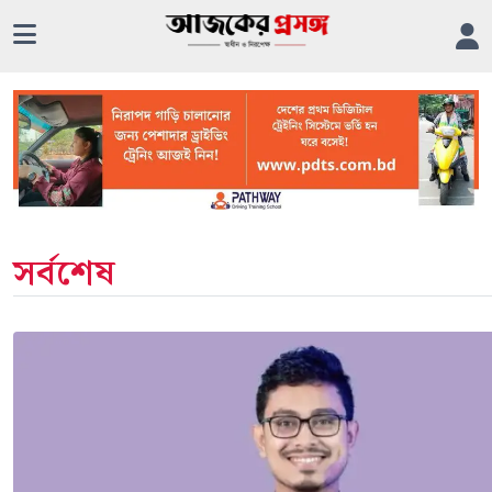
সর্বশেষ