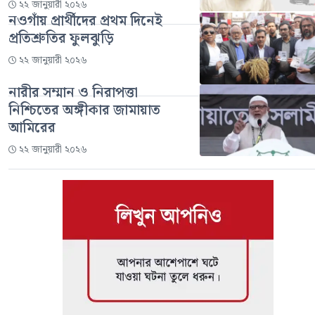
২২ জানুয়ারী ২০২৬
নওগাঁয় প্রার্থীদের প্রথম দিনেই
প্রতিশ্রুতির ফুলঝুড়ি
২২ জানুয়ারী ২০২৬
নারীর সম্মান ও নিরাপত্তা
নিশ্চিতের অঙ্গীকার জামায়াত
আমিরের
২২ জানুয়ারী ২০২৬