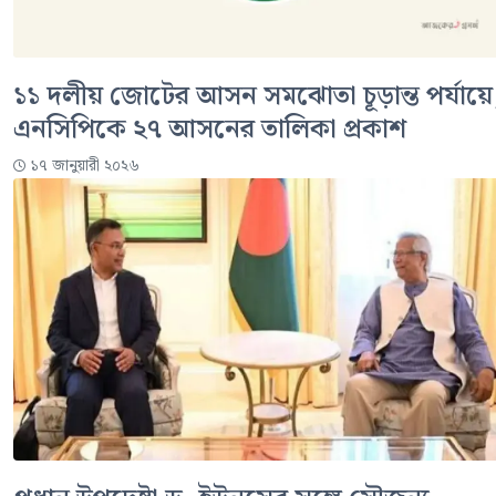
১১ দলীয় জোটের আসন সমঝোতা চূড়ান্ত পর্যায়ে
এনসিপিকে ২৭ আসনের তালিকা প্রকাশ
১৭ জানুয়ারী ২০২৬