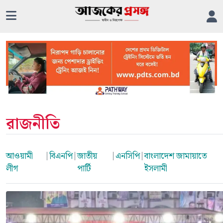
রাজনীতি
আওয়ামী
|
বিএনপি
|
জাতীয়
|
এনসিপি
|
বাংলাদেশ জামায়াতে
লীগ
পার্টি
ইসলামী