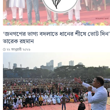
‘জনগণের ভাগ্য বদলাতে ধানের শীষে ভোট দিন’
তারেক রহমান
২২ জানুয়ারী ২০২৬