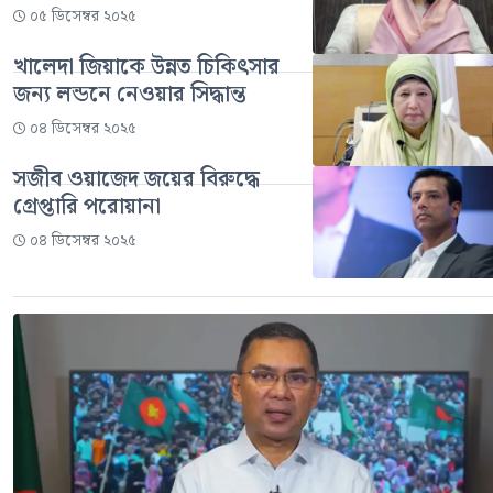
০৫ ডিসেম্বর ২০২৫
খালেদা জিয়াকে উন্নত চিকিৎসার
জন্য লন্ডনে নেওয়ার সিদ্ধান্ত
০৪ ডিসেম্বর ২০২৫
সজীব ওয়াজেদ জয়ের বিরুদ্ধে
গ্রেপ্তারি পরোয়ানা
০৪ ডিসেম্বর ২০২৫