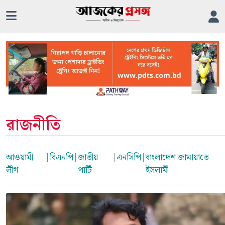
রাজনীতি
আওয়ামী
|
বিএনপি
|
জাতীয়
|
এনসিপি
|
বাংলাদেশ জামায়াতে
লীগ
পার্টি
ইসলামী