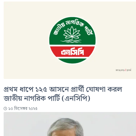
প্রথম ধাপে ১২৫ আসনে প্রার্থী ঘোষণা করল
জাতীয় নাগরিক পার্টি (এনসিপি)
১০ ডিসেম্বর ২০২৫