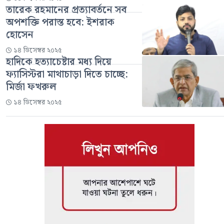
তারেক রহমানের প্রত্যাবর্তনে সব
অপশক্তি পরাস্ত হবে: ইশরাক
হোসেন
১৪ ডিসেম্বর ২০২৫
হাদিকে হত্যাচেষ্টার মধ্য দিয়ে
ফ্যাসিস্টরা মাথাচাড়া দিতে চাচ্ছে:
মির্জা ফখরুল
১৪ ডিসেম্বর ২০২৫